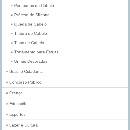
Penteados de Cabelo
Prótese de Silicone
Queda de Cabelo
Tintura de Cabelo
Tipos de Cabelo
Tratamento para Estrias
Unhas Decoradas
Brasil e Cidadania
Concurso Público
Crença
Educação
Esportes
Lazer e Cultura