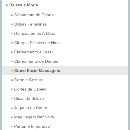
Beleza e Moda
Alisamento de Cabelo
Bolsas Femininas
Bronzeamento Artificial
Cirurgia Plástica de Nariz
Clareamento a Laser
Clareamento de Dentes
Como Fazer Massagem
Corte e Costura
Cortes de Cabelo
Dicas de Beleza
Jaqueta de Couro
Maquiagem Definitiva
Perfume Importado