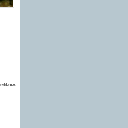
 problemas