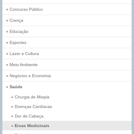
Concurso Público
Crença
Educação
Esportes
Lazer e Cultura
Meio Ambiente
Negócios e Economia
Saúde
Cirurgia de Miopia
Doenças Cardíacas
Dor de Cabeça
Ervas Medicinais