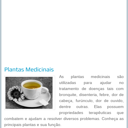
Plantas Medicinais
As plantas medicinais são
utilizadas para ajudar no
tratamento de doenças tais com
bronquite, disenteria, febre, dor de
cabeça, furúnculo, dor de ouvido,
dentre outras. Elas possuem
propriedades terapêuticas que
combatem e ajudam a resolver diversos problemas. Conheça as
principais plantas e sua função.