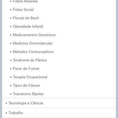
Febre Amarela
Fobia Social
Florais de Bach
Obesidade Infantil
Medicamentos Genéricos
Medicina Ortomolecular
Métodos Contraceptivos
Síndrome do Pânico
Parar de Fumar
Terapia Ocupacional
Tipos de Câncer
Transtorno Bipolar
Tecnologia e Ciência
Trabalho