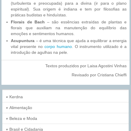
(turbulenta e preocupada) para a divina (ir para o plano
espiritual). Sua origem é indiana e tem por filosofias as
práticas budistas e hinduístas.
Florais de Bach
– são essências extraídas de plantas e
florais que auxiliam na manutenção do equilíbrio das
emoções e sentimentos humanos.
Acupuntura
– é uma técnica que ajuda a equilibrar a energia
vital presente no
corpo humano
. O instrumento utilizado é a
introdução de agulhas na pele.
Textos produzidos por Laisa Agostini Vinhas
Revisado por Cristiana Chieffi
Kerdna
Alimentação
Beleza e Moda
Brasil e Cidadania