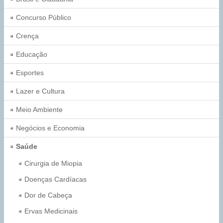
Concurso Público
Crença
Educação
Esportes
Lazer e Cultura
Meio Ambiente
Negócios e Economia
Saúde
Cirurgia de Miopia
Doenças Cardíacas
Dor de Cabeça
Ervas Medicinais