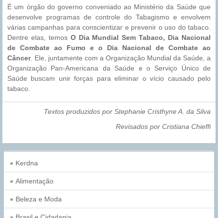
É um órgão do governo conveniado ao Ministério da Saúde que
desenvolve programas de controle do Tabagismo e envolvem
várias campanhas para conscientizar e prevenir o uso do tabaco.
Dentre elas, temos
O Dia Mundial Sem Tabaco, Dia Nacional
de Combate ao Fumo e o Dia Nacional de Combate ao
Câncer
. Ele, juntamente com a Organização Mundial da Saúde, a
Organização Pan-Americana da Saúde e o Serviço Único de
Saúde buscam unir forças para eliminar o vício causado pelo
tabaco.
Textos produzidos por Stephanie Cristhyne A. da Silva
Revisados por Cristiana Chieffi
Kerdna
Alimentação
Beleza e Moda
Brasil e Cidadania