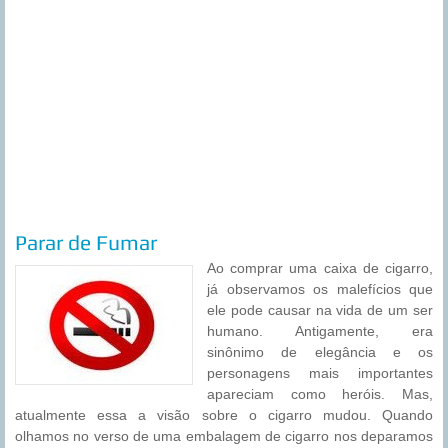
Parar de Fumar
Ao comprar uma caixa de cigarro,
já observamos os malefícios que
ele pode causar na vida de um ser
humano. Antigamente, era
sinônimo de elegância e os
personagens mais importantes
apareciam como heróis. Mas,
atualmente essa a visão sobre o cigarro mudou. Quando
olhamos no verso de uma embalagem de cigarro nos deparamos