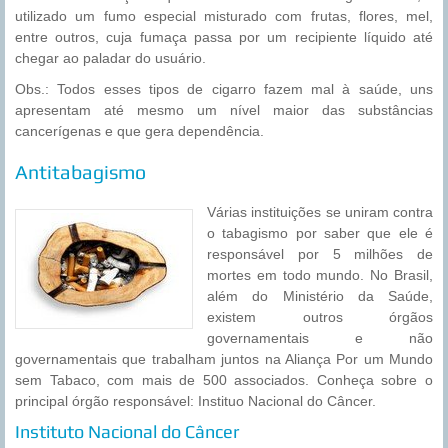
utilizado um fumo especial misturado com frutas, flores, mel,
entre outros, cuja fumaça passa por um recipiente líquido até
chegar ao paladar do usuário.
Obs.: Todos esses tipos de cigarro fazem mal à saúde, uns
apresentam até mesmo um nível maior das substâncias
cancerígenas e que gera dependência.
Antitabagismo
Várias instituições se uniram contra
o tabagismo por saber que ele é
responsável por 5 milhões de
mortes em todo mundo. No Brasil,
além do Ministério da Saúde,
existem outros órgãos
governamentais e não
governamentais que trabalham juntos na Aliança Por um Mundo
sem Tabaco, com mais de 500 associados. Conheça sobre o
principal órgão responsável: Instituo Nacional do Câncer.
Instituto Nacional do Câncer