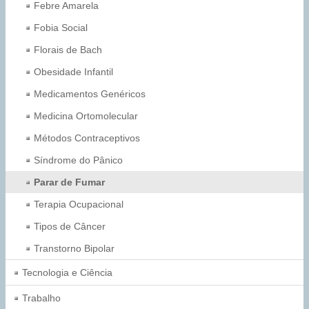
Febre Amarela
Fobia Social
Florais de Bach
Obesidade Infantil
Medicamentos Genéricos
Medicina Ortomolecular
Métodos Contraceptivos
Síndrome do Pânico
Parar de Fumar
Terapia Ocupacional
Tipos de Câncer
Transtorno Bipolar
Tecnologia e Ciência
Trabalho