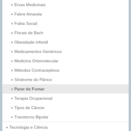
Ervas Medicinais
Febre Amarela
Fobia Social
Florais de Bach
Obesidade Infantil
Medicamentos Genéricos
Medicina Ortomolecular
Métodos Contraceptivos
Síndrome do Pânico
Parar de Fumar
Terapia Ocupacional
Tipos de Câncer
Transtorno Bipolar
Tecnologia e Ciência