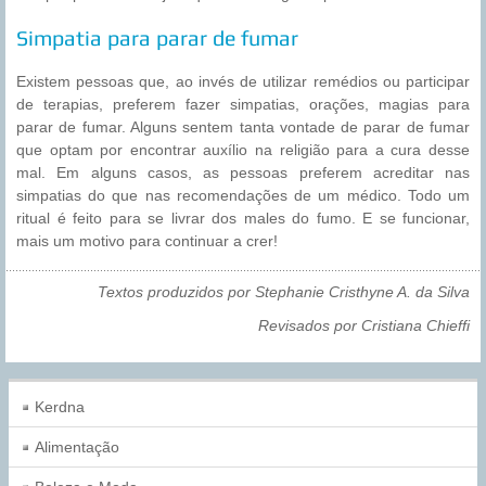
Simpatia para parar de fumar
Existem pessoas que, ao invés de utilizar remédios ou participar
de terapias, preferem fazer simpatias, orações, magias para
parar de fumar. Alguns sentem tanta vontade de parar de fumar
que optam por encontrar auxílio na religião para a cura desse
mal. Em alguns casos, as pessoas preferem acreditar nas
simpatias do que nas recomendações de um médico. Todo um
ritual é feito para se livrar dos males do fumo. E se funcionar,
mais um motivo para continuar a crer!
Textos produzidos por Stephanie Cristhyne A. da Silva
Revisados por Cristiana Chieffi
Kerdna
Alimentação