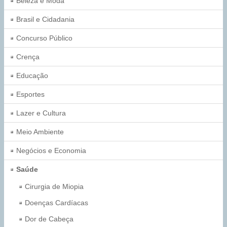
Beleza e Moda
Brasil e Cidadania
Concurso Público
Crença
Educação
Esportes
Lazer e Cultura
Meio Ambiente
Negócios e Economia
Saúde
Cirurgia de Miopia
Doenças Cardíacas
Dor de Cabeça