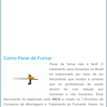
Como Parar de Fumar
Parar de fumar não é fácil! O
tratamento para fumantes no Brasil
foi solucionado por meio de um
documento que mostra a conduta
que os profissionais de saúde
devem ter com relação aos
fumantes e não fumantes. Esse
documento foi elaborado pelo
INCA
e criado no
I Encontro de
Consenso de Abordagem e Tratamento do Fumante
. Assim, foi