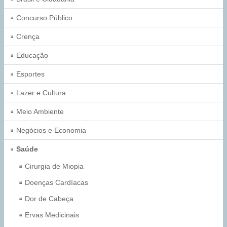
Concurso Público
Crença
Educação
Esportes
Lazer e Cultura
Meio Ambiente
Negócios e Economia
Saúde
Cirurgia de Miopia
Doenças Cardíacas
Dor de Cabeça
Ervas Medicinais