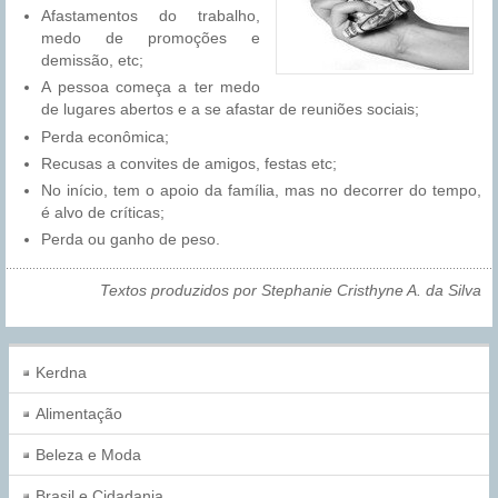
Afastamentos do trabalho,
medo de promoções e
demissão, etc;
A pessoa começa a ter medo
de lugares abertos e a se afastar de reuniões sociais;
Perda econômica;
Recusas a convites de amigos, festas etc;
No início, tem o apoio da família, mas no decorrer do tempo,
é alvo de críticas;
Perda ou ganho de peso.
Textos produzidos por Stephanie Cristhyne A. da Silva
Kerdna
Alimentação
Beleza e Moda
Brasil e Cidadania