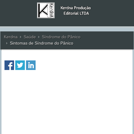
Kerdna
Saúde
Síndrome do Pânico
Sintomas de Síndrome do Pânico