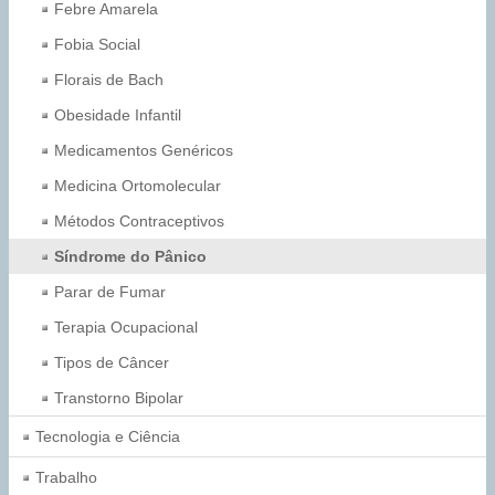
Febre Amarela
Fobia Social
Florais de Bach
Obesidade Infantil
Medicamentos Genéricos
Medicina Ortomolecular
Métodos Contraceptivos
Síndrome do Pânico
Parar de Fumar
Terapia Ocupacional
Tipos de Câncer
Transtorno Bipolar
Tecnologia e Ciência
Trabalho