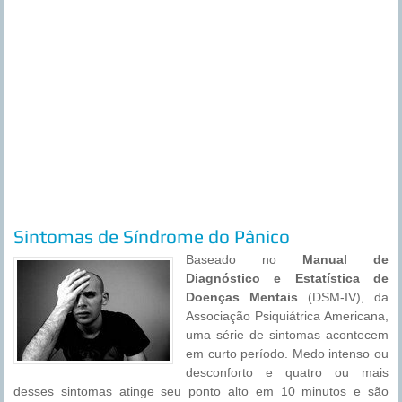
Sintomas de Síndrome do Pânico
Baseado no
Manual de
Diagnóstico e Estatística de
Doenças Mentais
(DSM-IV), da
Associação Psiquiátrica Americana,
uma série de sintomas acontecem
em curto período. Medo intenso ou
desconforto e quatro ou mais
desses sintomas atinge seu ponto alto em 10 minutos e são